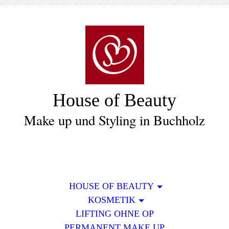
House of Beauty
Make up und Styling in Buchholz
HOUSE OF BEAUTY
KOSMETIK
LIFTING OHNE OP
PERMANENT MAKE UP