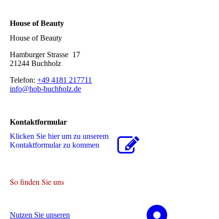
House of Beauty
House of Beauty
Hamburger Strasse 17
21244 Buchholz
Telefon:
+49 4181 217711
info@hob-buchholz.de
Kontaktformular
Klicken Sie hier um zu unserem
Kon­takt­for­mu­lar zu kommen
So finden Sie uns
Nutzen Sie unseren