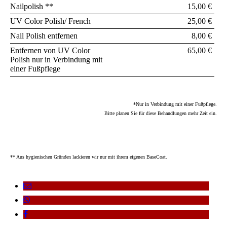
Nailpolish **
15,00 €
UV Color Polish/ French
25,00 €
Nail Polish entfernen
8,00 €
Entfernen von UV Color
65,00 €
Polish nur in Verbindung mit
einer Fußpflege
*Nur in Verbindung mit einer Fußpflege.
Bitte
planen Sie für diese Behandlungen mehr Zeit ein.
** Aus hygienischen Gründen lackieren wir nur mit ihrem eigenen BaseCoat.