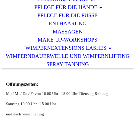
PFLEGE FÜR DIE HÄNDE
PFLEGE FÜR DIE FÜSSE
ENTHAARUNG
MASSAGEN
MAKE UP-WORKSHOPS
WIMPERNEXTENSIONS LASHES
WIMPERNDAUERWELLE UND WIMPERNLIFTING
SPRAY TANNING
Öffnungszeiten:
Mo / Mi / Do / Fr von 10.00 Uhr - 18.00 Uhr Dienstag Ruhetag
Samstag 10.00 Uhr - 15.00 Uhr
und nach Vereinbarung