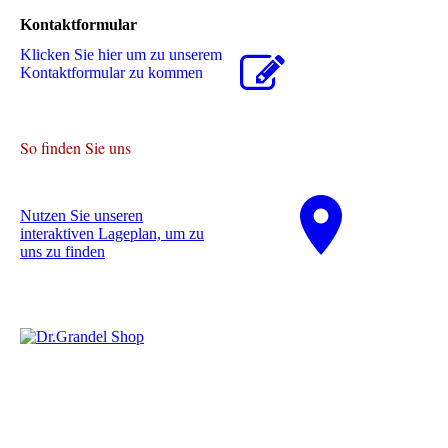
Kontaktformular
Klicken Sie hier um zu unserem
Kon­takt­for­mu­lar zu kommen
So finden Sie uns
Nutzen Sie unseren
interaktiven La­ge­plan, um zu
uns zu finden