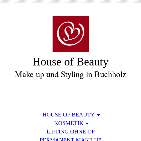
House of Beauty
Make up und Styling in Buchholz
HOUSE OF BEAUTY
KOSMETIK
LIFTING OHNE OP
PERMANENT MAKE UP