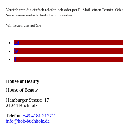
Vereinbaren Sie einfach telefonisch oder per E -Mail einen Termin. Oder
Sie schauen einfach direkt bei uns vorbei.
Wir freuen uns auf Sie!
House of Beauty
House of Beauty
Hamburger Strasse 17
21244 Buchholz
Telefon:
+49 4181 217711
info@hob-buchholz.de