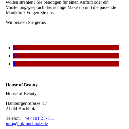
wollen strahlen? Sie benötigen für einen Auftritt oder ein
Vorstellungsgespräch das richtige Make-up und die passende
Maniküre? Fragen Sie uns.
Wir beraten Sie gerne.
House of Beauty
House of Beauty
Hamburger Strasse 17
21244 Buchholz
Telefon:
+49 4181 217711
info@hob-buchholz.de