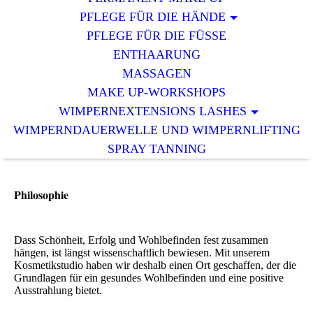
PFLEGE FÜR DIE HÄNDE
PFLEGE FÜR DIE FÜSSE
ENTHAARUNG
MASSAGEN
MAKE UP-WORKSHOPS
WIMPERNEXTENSIONS LASHES
WIMPERNDAUERWELLE UND WIMPERNLIFTING
SPRAY TANNING
Philosophie
Dass Schönheit, Erfolg und Wohlbefinden fest zusammen
hängen, ist längst wissenschaftlich bewiesen. Mit unserem
Kosmetikstudio haben wir deshalb einen Ort geschaffen, der die
Grundlagen für ein gesundes Wohlbefinden und eine positive
Ausstrahlung bietet.