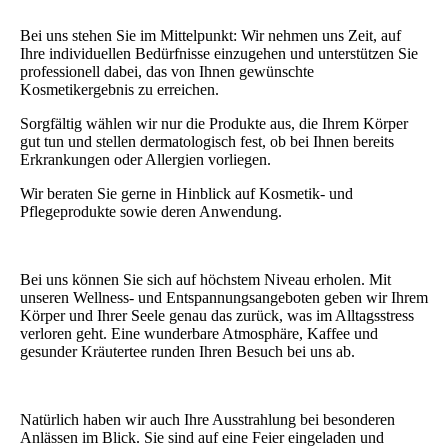
Bei uns stehen Sie im Mittelpunkt: Wir nehmen uns Zeit, auf
Ihre individuellen Bedürfnisse einzugehen und unterstützen Sie
professionell dabei, das von Ihnen gewünschte
Kosmetikergebnis zu erreichen.
Sorgfältig wählen wir nur die Produkte aus, die Ihrem Körper
gut tun und stellen dermatologisch fest, ob bei Ihnen bereits
Erkrankungen oder Allergien vorliegen.
Wir beraten Sie gerne in Hinblick auf Kosmetik- und
Pflegeprodukte sowie deren Anwendung.
Bei uns können Sie sich auf höchstem Niveau erholen. Mit
unseren Wellness- und Entspannungsangeboten geben wir Ihrem
Körper und Ihrer Seele genau das zurück, was im Alltagsstress
verloren geht. Eine wunderbare Atmosphäre, Kaffee und
gesunder Kräutertee runden Ihren Besuch bei uns ab.
Natürlich haben wir auch Ihre Ausstrahlung bei besonderen
Anlässen im Blick. Sie sind auf eine Feier eingeladen und