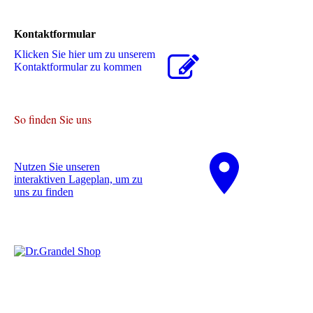
Kontaktformular
Klicken Sie hier um zu unserem
Kon­takt­for­mu­lar zu kommen
So finden Sie uns
Nutzen Sie unseren
interaktiven La­ge­plan, um zu
uns zu finden