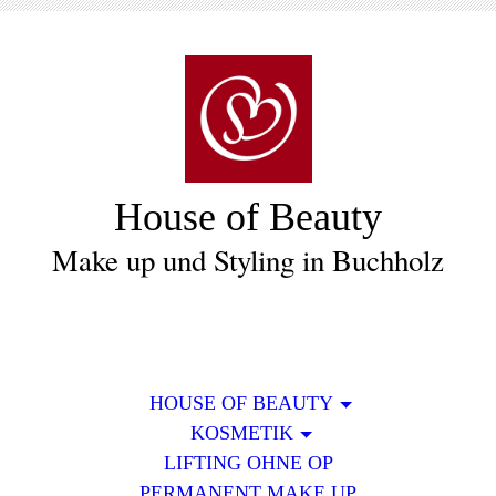
House of Beauty
Make up und Styling in Buchholz
HOUSE OF BEAUTY
KOSMETIK
LIFTING OHNE OP
PERMANENT MAKE UP