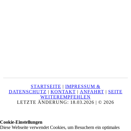
STARTSEITE
|
IMPRESSUM &
DATENSCHUTZ
|
KONTAKT
|
ANFAHRT
|
SEITE
WEITEREMPFEHLEN
LETZTE ÄNDERUNG: 18.03.2026 | © 2026
Cookie-Einstellungen
Diese Webseite verwendet Cookies, um Besuchern ein optimales