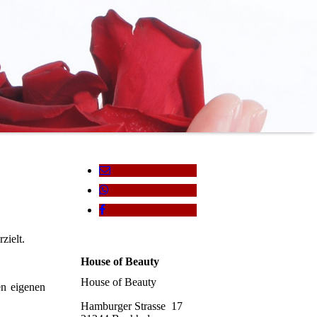
zielt.
House of Beauty
House of Beauty
en eigenen
Hamburger Strasse 17