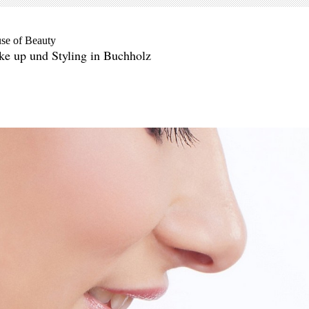
se of Beauty
e up und Styling in Buchholz