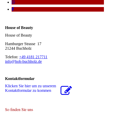
House of Beauty
House of Beauty
Hamburger Strasse 17
21244 Buchholz
Telefon:
+49 4181 217711
info@hob-buchholz.de
Kontaktformular
Klicken Sie hier um zu unserem
Kon­takt­for­mu­lar zu kommen
So finden Sie uns