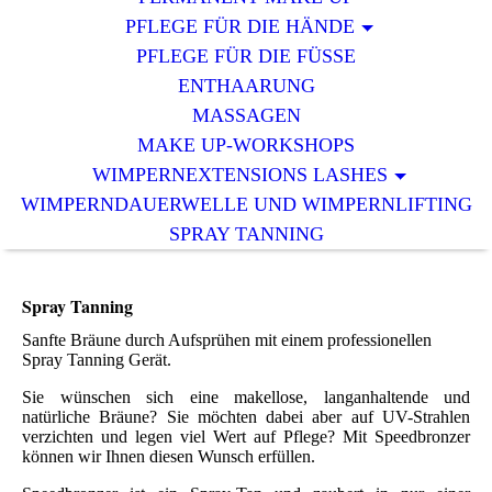
PFLEGE FÜR DIE HÄNDE
PFLEGE FÜR DIE FÜSSE
ENTHAARUNG
MASSAGEN
MAKE UP-WORKSHOPS
WIMPERNEXTENSIONS LASHES
WIMPERNDAUERWELLE UND WIMPERNLIFTING
SPRAY TANNING
Spray Tanning
Sanfte Bräune durch Aufsprühen mit einem professionellen
Spray Tanning Gerät.
Sie wünschen sich eine makellose, langanhaltende und
natürliche Bräune? Sie möchten dabei aber auf UV-Strahlen
verzichten und legen viel Wert auf Pflege? Mit Speedbronzer
können wir Ihnen diesen Wunsch erfüllen.