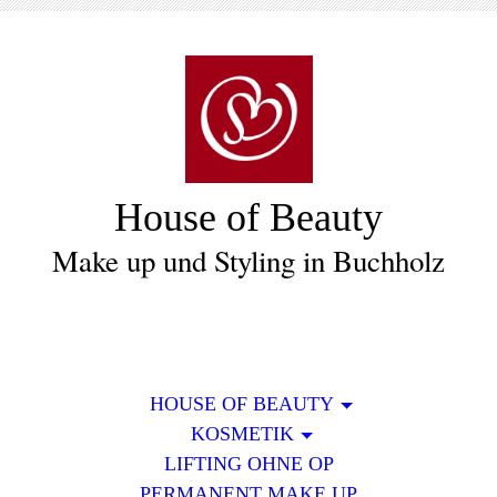
House of Beauty
Make up und Styling in Buchholz
HOUSE OF BEAUTY
KOSMETIK
LIFTING OHNE OP
PERMANENT MAKE UP