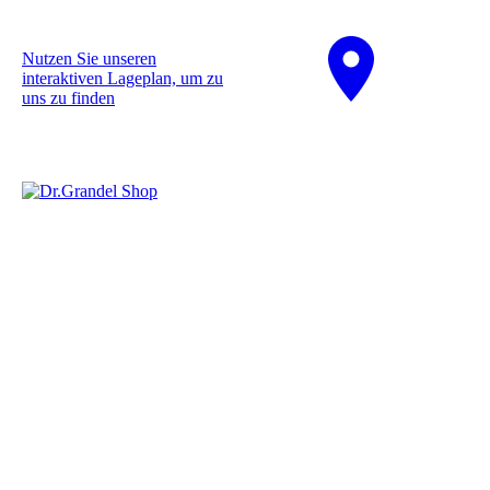
Nutzen Sie unseren
interaktiven La­ge­plan, um zu
uns zu finden