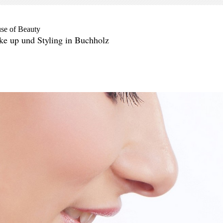
se of Beauty
e up und Styling in Buchholz