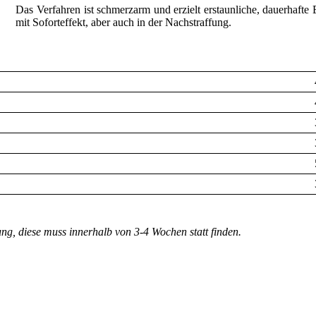
Das Verfahren ist schmerzarm und erzielt erstaunliche, dauerhafte 
mit Soforteffekt, aber auch in der Nachstraffung.
ng, diese muss innerhalb von 3-4 Wochen statt finden.