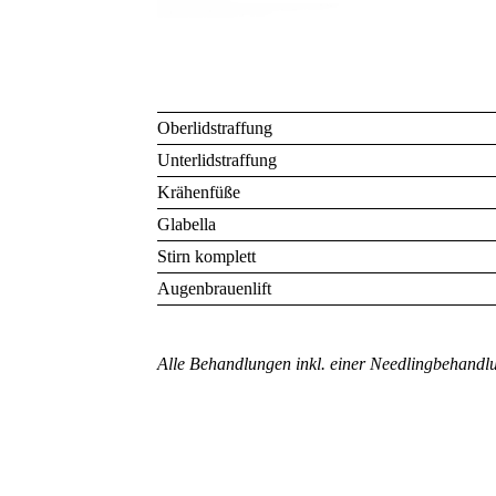
Oberlidstraffung
Unterlidstraffung
Krähenfüße
Glabella
Stirn komplett
Augenbrauenlift
Alle Behandlungen inkl. einer Needlingbehandlu