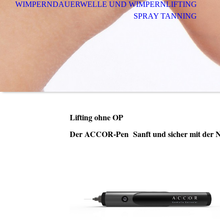
WIMPERNDAUERWELLE UND WIMPERNLIFTING
SPRAY TANNING
Lifting ohne OP
Der ACCOR-Pen Sanft und sicher mit der N