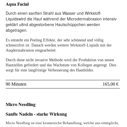
Aqua Facial
Durch einen sanften Strahl aus Wasser und Wirkstoff-
Liquidswird die Haut während der Microdermabrasion intensiv
geklärt u8nd abgestorbene Hautschüppchen werden
abgetragen.
Es entsteht ein Peeling Effekte, der sehr schönend und völlig
schmerzfrei ist. Danach werden weitere Wirkstoff-Liquids mit der
Auqdermabrasion eingearbeitet.
Durch diese nicht invasive Methode wird die Produktion von neuen
Hautzellen gefördert und das Wachstum von Kollegen angeregt. Dies
sorgt für eine langfristige Verbesserung des Hautbildes.
90 Minuten
165,00 €
Micro Needling
Sanfte Nadeln - starke Wirkung
Micro Needling ist eine kosmetische Behandlung, welche uns ermöglicht,