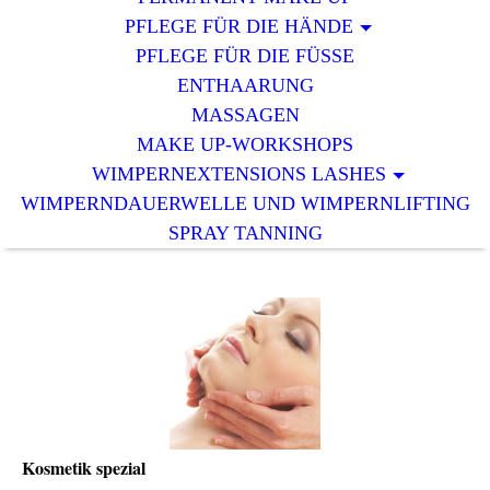
PFLEGE FÜR DIE HÄNDE
PFLEGE FÜR DIE FÜSSE
ENTHAARUNG
MASSAGEN
MAKE UP-WORKSHOPS
WIMPERNEXTENSIONS LASHES
WIMPERNDAUERWELLE UND WIMPERNLIFTING
SPRAY TANNING
Kosmetik spezial