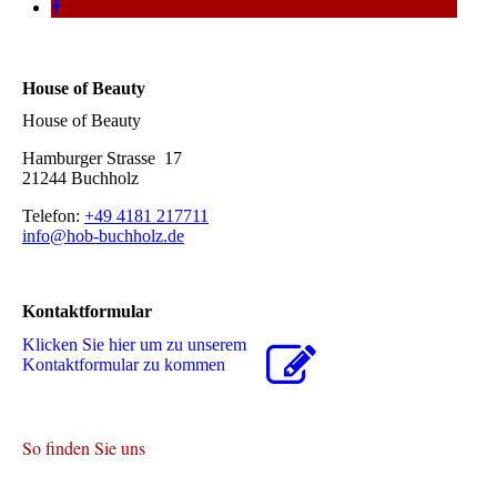
House of Beauty
House of Beauty
Hamburger Strasse 17
21244 Buchholz
Telefon:
+49 4181 217711
info@hob-buchholz.de
Kontaktformular
Klicken Sie hier um zu unserem
Kon­takt­for­mu­lar zu kommen
So finden Sie uns