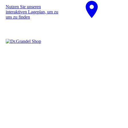
Nutzen Sie unseren
interaktiven La­ge­plan, um zu
uns zu finden