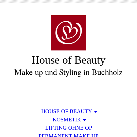
House of Beauty
Make up und Styling in Buchholz
HOUSE OF BEAUTY
KOSMETIK
LIFTING OHNE OP
PERMANENT MAKE UP