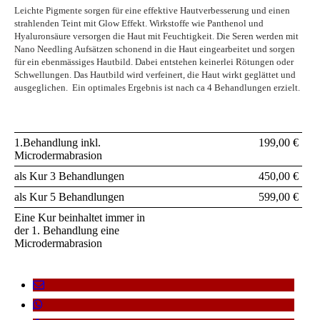
Leichte Pigmente sorgen für eine effektive Hautverbesserung und einen
strahlenden Teint mit Glow Effekt. Wirkstoffe wie Panthenol und
Hyaluronsäure versorgen die Haut mit Feuchtigkeit. Die Seren werden mit
Nano Needling Aufsätzen schonend in die Haut eingearbeitet und sorgen
für ein ebenmässiges Hautbild. Dabei entstehen keinerlei Rötungen oder
Schwellungen. Das Hautbild wird verfeinert, die Haut wirkt geglättet und
ausgeglichen. Ein optimales Ergebnis ist nach ca 4 Behandlungen erzielt.
1.Behandlung inkl.
199,00 €
Microdermabrasion
als Kur 3 Behandlungen
450,00 €
als Kur 5 Behandlungen
599,00 €
Eine Kur beinhaltet immer in
der 1. Behandlung eine
Microdermabrasion