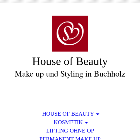
House of Beauty
Make up und Styling in Buchholz
HOUSE OF BEAUTY
KOSMETIK
LIFTING OHNE OP
PERMANENT MAKE UP