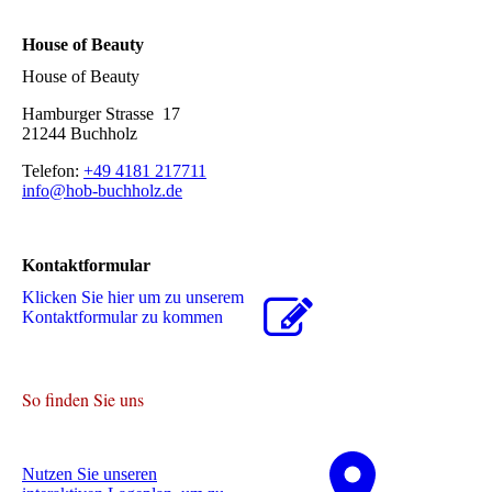
House of Beauty
House of Beauty
Hamburger Strasse 17
21244 Buchholz
Telefon:
+49 4181 217711
info@hob-buchholz.de
Kontaktformular
Klicken Sie hier um zu unserem
Kon­takt­for­mu­lar zu kommen
So finden Sie uns
Nutzen Sie unseren