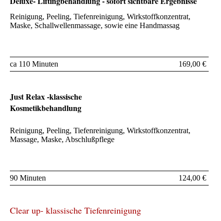
Deluxe- Liftingbehandlung - sofort sichtbare Ergebnisse
Reinigung, Peeling, Tiefenreinigung, Wirkstoffkonzentrat,
Maske, Schallwellenmassage, sowie eine Handmassag
ca 110 Minuten
169,00 €
Just Relax -klassische
Kosmetikbehandlung
Reinigung, Peeling, Tiefenreinigung, Wirkstoffkonzentrat,
Massage, Maske, Abschlußpflege
90 Minuten
124,00 €
Clear up- klassische Tiefenreinigung