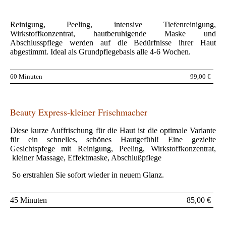
Reinigung, Peeling, intensive Tiefenreinigung,
Wirkstoffkonzentrat, hautberuhigende Maske und
Abschlusspflege werden auf die Bedürfnisse ihrer Haut
abgestimmt. Ideal als Grundpflegebasis alle 4-6 Wochen.
60 Minuten
99,00 €
Beauty Express-kleiner Frischmacher
Diese kurze Auffrischung für die Haut ist die optimale Variante
für ein schnelles, schönes Hautgefühl! Eine gezielte
Gesichtspfege mit Reinigung, Peeling, Wirkstoffkonzentrat,
kleiner Massage, Effektmaske, Abschlußpflege
So erstrahlen Sie sofort wieder in neuem Glanz.
45 Minuten
85,00 €