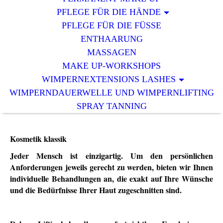
PFLEGE FÜR DIE HÄNDE
PFLEGE FÜR DIE FÜSSE
ENTHAARUNG
MASSAGEN
MAKE UP-WORKSHOPS
WIMPERNEXTENSIONS LASHES
WIMPERNDAUERWELLE UND WIMPERNLIFTING
SPRAY TANNING
Kosmetik klassik
Jeder Mensch ist einzigartig. Um den persönlichen
Anforderungen jeweils gerecht zu werden, bieten wir Ihnen
individuelle Behandlungen an, die exakt auf Ihre Wünsche
und die Bedürfnisse Ihrer Haut zugeschnitten sind.