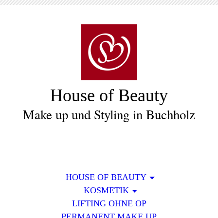
House of Beauty
Make up und Styling in Buchholz
HOUSE OF BEAUTY
KOSMETIK
LIFTING OHNE OP
PERMANENT MAKE UP