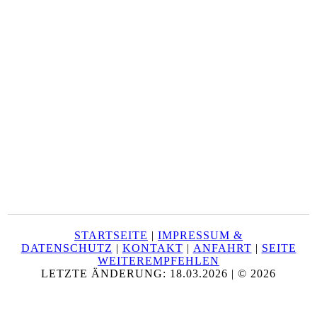
STARTSEITE
|
IMPRESSUM &
DATENSCHUTZ
|
KONTAKT
|
ANFAHRT
|
SEITE
WEITEREMPFEHLEN
LETZTE ÄNDERUNG: 18.03.2026 | © 2026