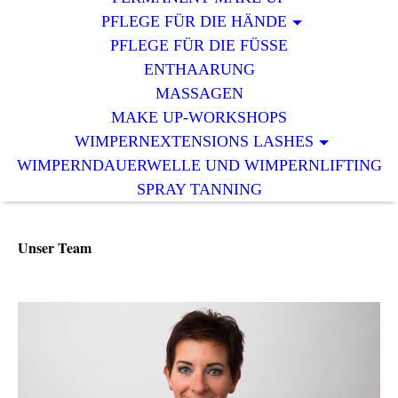
PFLEGE FÜR DIE HÄNDE
PFLEGE FÜR DIE FÜSSE
ENTHAARUNG
MASSAGEN
MAKE UP-WORKSHOPS
WIMPERNEXTENSIONS LASHES
WIMPERNDAUERWELLE UND WIMPERNLIFTING
SPRAY TANNING
Unser Team