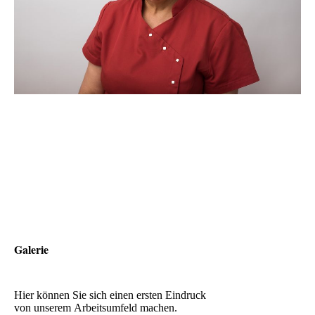
Galerie
Hier können Sie sich einen ersten Eindruck
von unserem Arbeitsumfeld machen.