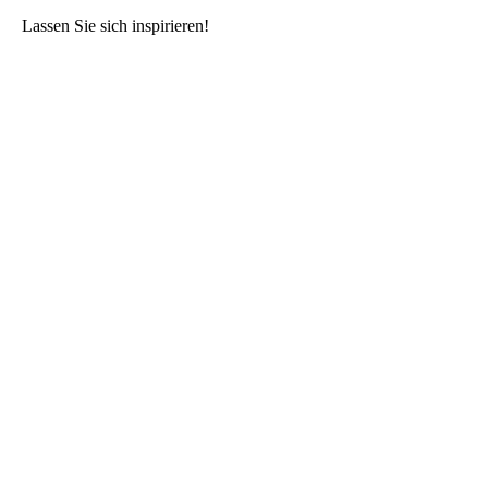
Lassen Sie sich inspirieren!