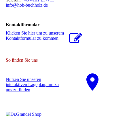
info@hob-buchholz.de
Kontaktformular
Klicken Sie hier um zu unserem
Kon­takt­for­mu­lar zu kommen
So finden Sie uns
Nutzen Sie unseren
interaktiven La­ge­plan, um zu
uns zu finden