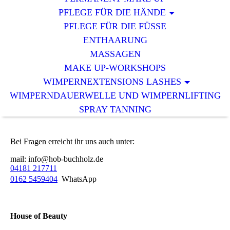
PFLEGE FÜR DIE HÄNDE
PFLEGE FÜR DIE FÜSSE
ENTHAARUNG
MASSAGEN
MAKE UP-WORKSHOPS
WIMPERNEXTENSIONS LASHES
WIMPERNDAUERWELLE UND WIMPERNLIFTING
SPRAY TANNING
Bei Fragen erreicht ihr uns auch unter:
mail: info@hob-buchholz.de
04181 217711
0162 5459404
WhatsApp
House of Beauty