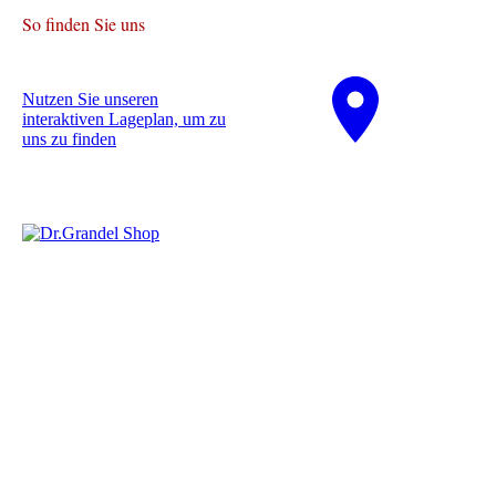
So finden Sie uns
Nutzen Sie unseren
interaktiven La­ge­plan, um zu
uns zu finden