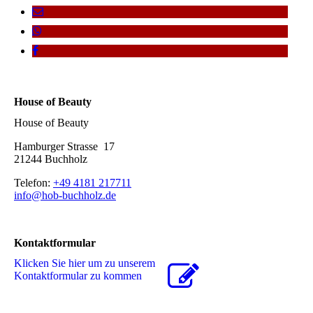
House of Beauty
House of Beauty
Hamburger Strasse 17
21244 Buchholz
Telefon:
+49 4181 217711
info@hob-buchholz.de
Kontaktformular
Klicken Sie hier um zu unserem
Kon­takt­for­mu­lar zu kommen