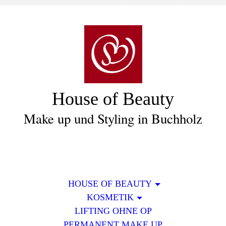
House of Beauty
Make up und Styling in Buchholz
HOUSE OF BEAUTY
KOSMETIK
LIFTING OHNE OP
PERMANENT MAKE UP